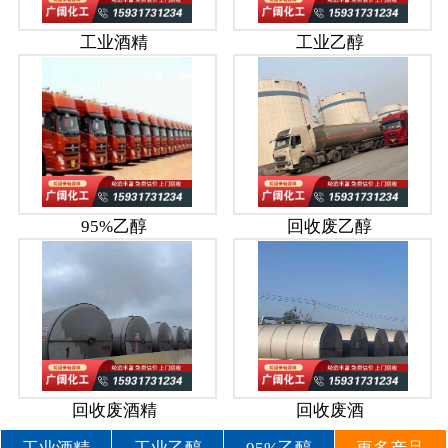
工业酒精
工业乙醇
95%乙醇
回收废乙醇
回收废酒精
回收废酒