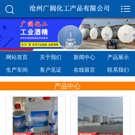


网站首页

关于我们
新闻中心
产品展示
网站首页
关于我们
新闻中心
产品展示
生产车间
生产车间
客户见证
在线留言
联系我们
客户见证
产品中心
在线留言
联系我们