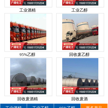
工业酒精
工业乙醇
95%乙醇
回收废乙醇
回收废酒精
回收废酒